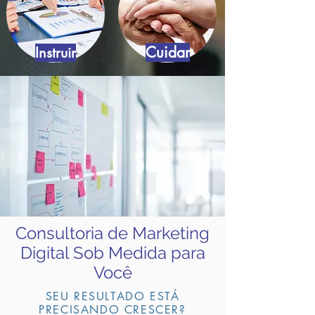
Cuidar
Instruir
Consultoria de Marketing
Digital Sob Medida para
Você
SEU RESULTADO ESTÁ
PRECISANDO CRESCER?