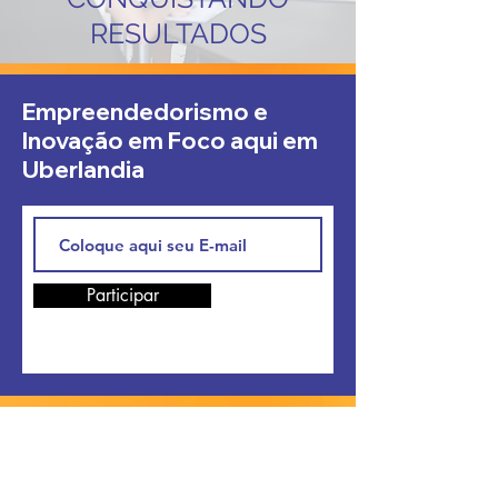
RESULTADOS
Empreendedorismo e
Inovação em Foco aqui em
Uberlandia
Participar