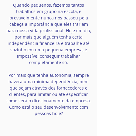
Quando pequenos, fazemos tantos
trabalhos em grupo na escola, e
provavelmente nunca nos passou pela
cabeça a importância que eles trariam
para nossa vida profissional. Hoje em dia,
por mais que alguém tenha certa
independência financeira e trabalhe até
sozinho em uma pequena empresa, é
impossível conseguir trabalhar
completamente só.
Por mais que tenha autonomia, sempre
haverá uma mínima dependência, nem
que sejam através dos fornecedores e
clientes, para limitar ou até especificar
como será o direcionamento da empresa.
Como está o seu desenvolvimento com
pessoas hoje?