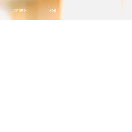
Contato
Blog