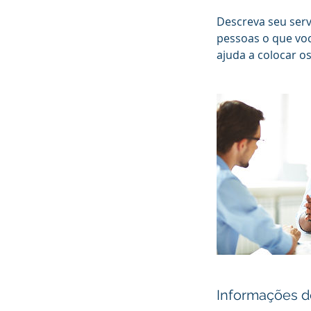
Descreva seu serv
pessoas o que voc
ajuda a colocar os
Informações d