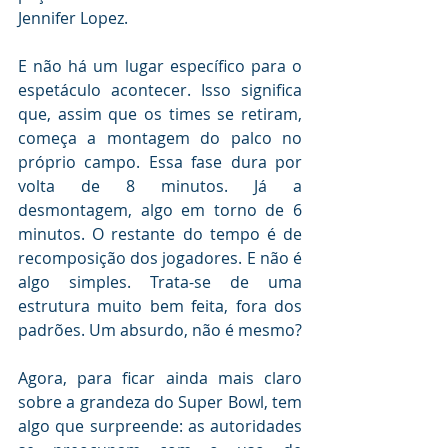
Jennifer Lopez.
E não há um lugar específico para o 
espetáculo acontecer. Isso significa 
que, assim que os times se retiram, 
começa a montagem do palco no 
próprio campo. Essa fase dura por 
volta de 8 minutos. Já a 
desmontagem, algo em torno de 6 
minutos. O restante do tempo é de 
recomposição dos jogadores. E não é 
algo simples. Trata-se de uma 
estrutura muito bem feita, fora dos 
padrões. Um absurdo, não é mesmo?
Agora, para ficar ainda mais claro 
sobre a grandeza do Super Bowl, tem 
algo que surpreende: as autoridades 