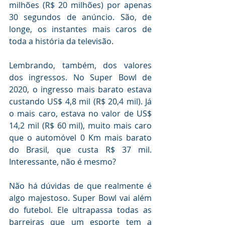
milhões (R$ 20 milhões) por apenas 
30 segundos de anúncio. São, de 
longe, os instantes mais caros de 
toda a história da televisão.
Lembrando, também, dos valores 
dos ingressos. No Super Bowl de 
2020, o ingresso mais barato estava 
custando US$ 4,8 mil (R$ 20,4 mil). Já 
o mais caro, estava no valor de US$ 
14,2 mil (R$ 60 mil), muito mais caro 
que o automóvel 0 Km mais barato 
do Brasil, que custa R$ 37 mil. 
Interessante, não é mesmo?
Não há dúvidas de que realmente é 
algo majestoso. Super Bowl vai além 
do futebol. Ele ultrapassa todas as 
barreiras que um esporte tem a 