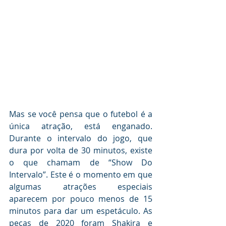
Mas se você pensa que o futebol é a 
única atração, está enganado. 
Durante o intervalo do jogo, que 
dura por volta de 30 minutos, existe 
o que chamam de “Show Do 
Intervalo”. Este é o momento em que 
algumas atrações especiais 
aparecem por pouco menos de 15 
minutos para dar um espetáculo. As 
peças de 2020 foram Shakira e  