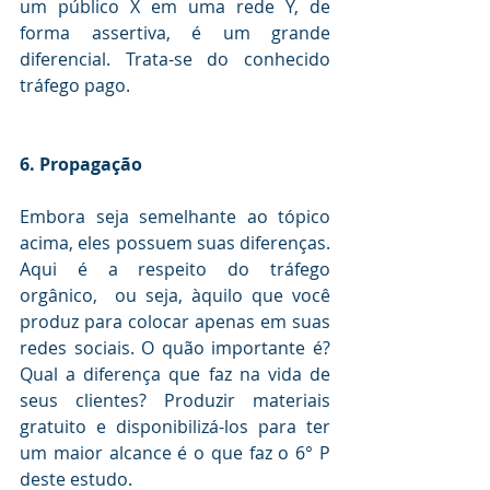
um público X em uma rede Y, de 
forma assertiva, é um grande 
diferencial. Trata-se do conhecido 
tráfego pago.
6. Propagação
Embora seja semelhante ao tópico 
acima, eles possuem suas diferenças. 
Aqui é a respeito do tráfego 
orgânico,  ou seja, àquilo que você 
produz para colocar apenas em suas 
redes sociais. O quão importante é? 
Qual a diferença que faz na vida de 
seus clientes? Produzir materiais 
gratuito e disponibilizá-los para ter 
um maior alcance é o que faz o 6° P 
deste estudo.