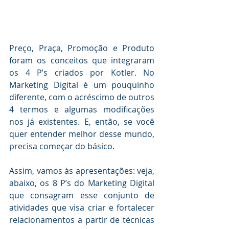
Preço, Praça, Promoção e Produto 
foram os conceitos que integraram 
os 4 P’s criados por Kotler. No 
Marketing Digital é um pouquinho 
diferente, com o acréscimo de outros 
4 termos e algumas modificações 
nos já existentes. E, então, se você 
quer entender melhor desse mundo, 
precisa começar do básico.
Assim, vamos às apresentações: veja, 
abaixo, os 8 P’s do Marketing Digital 
que consagram esse conjunto de 
atividades que visa criar e fortalecer 
relacionamentos a partir de técnicas 