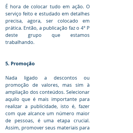
É hora de colocar tudo em ação. O 
serviço feito e estudado em detalhes 
precisa, agora, ser colocado em 
prática. Então, a publicação faz o 4° P 
deste grupo que estamos 
trabalhando.
5. Promoção
Nada ligado a descontos ou 
promoção de valores, mas sim à 
ampliação dos conteúdos. Selecionar 
aquilo que é mais importante para 
realizar a publicidade, isto é, fazer 
com que alcance um número maior 
de pessoas, é uma etapa crucial. 
Assim, promover seus materiais para 