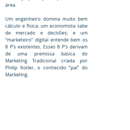
área.
Um engenheiro domina muito bem 
cálculo e física; um economista sabe 
de mercado e decisões; e um 
“marketeiro” digital entende bem os 
8 P’s existentes. Esses 8 P’s derivam 
de uma premissa básica do 
Marketing Tradicional criada por 
Philip Kotler, o conhecido “pai” do 
Marketing.