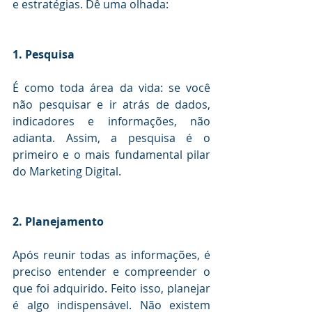
e estratégias. Dê uma olhada:
1. Pesquisa
É como toda área da vida: se você 
não pesquisar e ir atrás de dados, 
indicadores e informações, não 
adianta. Assim, a pesquisa é o 
primeiro e o mais fundamental pilar 
do Marketing Digital.
2. Planejamento
Após reunir todas as informações, é 
preciso entender e compreender o 
que foi adquirido. Feito isso, planejar 
é algo indispensável. Não existem 