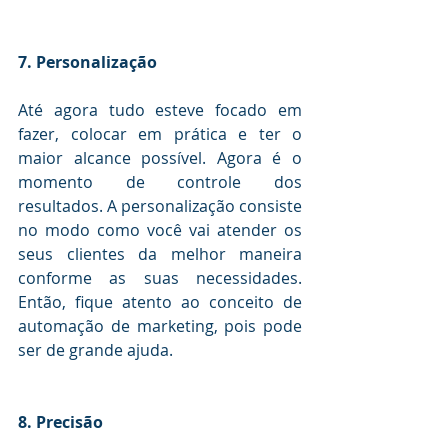
7. Personalização
Até agora tudo esteve focado em 
fazer, colocar em prática e ter o 
maior alcance possível. Agora é o 
momento de controle dos 
resultados. A personalização consiste 
no modo como você vai atender os 
seus clientes da melhor maneira 
conforme as suas necessidades. 
Então, fique atento ao conceito de 
automação de marketing, pois pode 
ser de grande ajuda.
8. Precisão