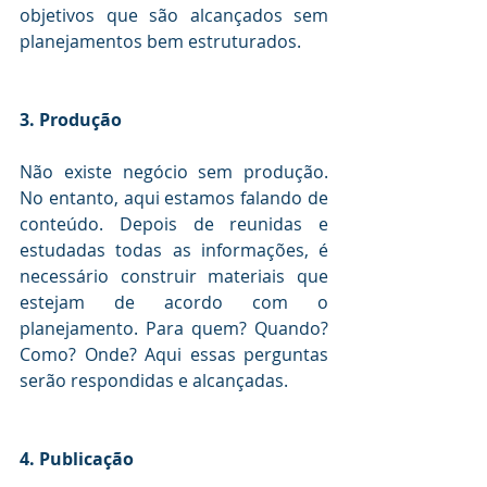
objetivos que são alcançados sem 
planejamentos bem estruturados.
3. Produção
Não existe negócio sem produção. 
No entanto, aqui estamos falando de 
conteúdo. Depois de reunidas e 
estudadas todas as informações, é 
necessário construir materiais que 
estejam de acordo com o 
planejamento. Para quem? Quando? 
Como? Onde? Aqui essas perguntas 
serão respondidas e alcançadas.
4. Publicação