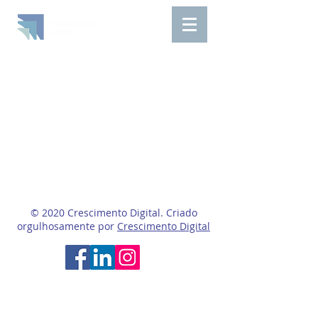
© 2020 Crescimento Digital. Criado
orgulhosamente por
Crescimento Digital